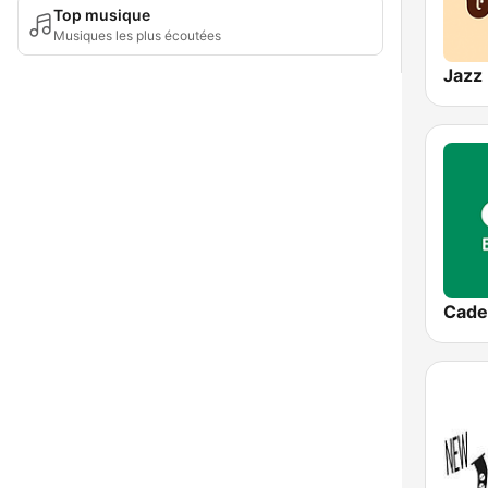
Top musique
Musiques les plus écoutées
Jazz 