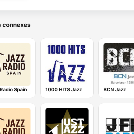
s connexes
Radio Spain
1000 HITS Jazz
BCN Jazz