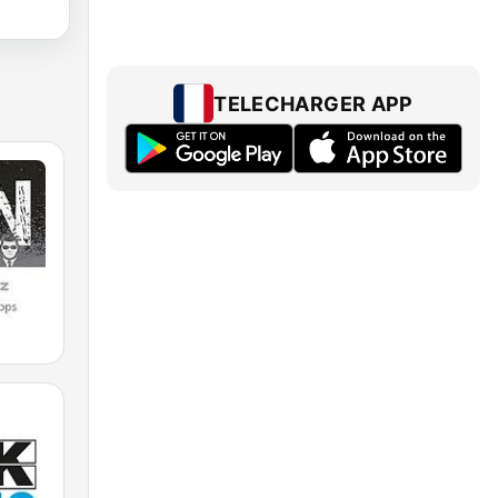
TELECHARGER APP