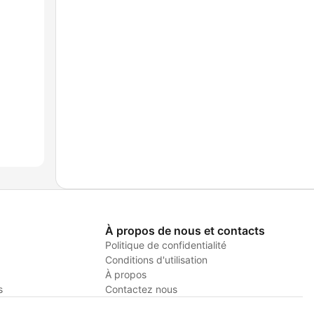
À propos de nous et contacts
Politique de confidentialité
Conditions d'utilisation
À propos
s
Contactez nous