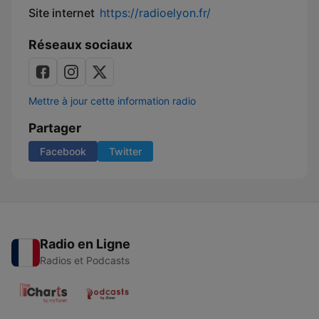
Site internet
https://radioelyon.fr/
Réseaux sociaux
Mettre à jour cette information radio
Partager
Facebook
Twitter
Radio en Ligne
Radios et Podcasts