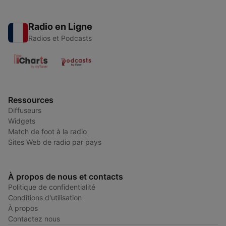
Radio en Ligne
Radios et Podcasts
Ressources
Diffuseurs
Widgets
Match de foot à la radio
Sites Web de radio par pays
À propos de nous et contacts
Politique de confidentialité
Conditions d'utilisation
À propos
Contactez nous