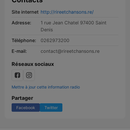
Site internet
http://rireetchansons.re/
Adresse:
1 rue Jean Chatel 97400 Saint
Denis
Téléphone:
0262973200
E-mail:
contact@rireetchansons.re
Réseaux sociaux
Mettre à jour cette information radio
Partager
Facebook
Twitter