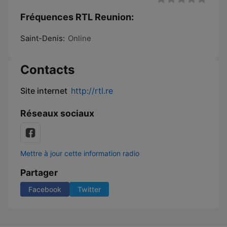
Fréquences RTL Reunion:
Saint-Denis:
Online
Contacts
Site internet
http://rtl.re
Réseaux sociaux
Mettre à jour cette information radio
Partager
Facebook
Twitter