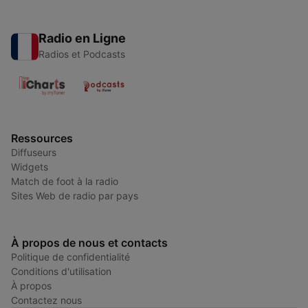
Radio en Ligne
Radios et Podcasts
Ressources
Diffuseurs
Widgets
Match de foot à la radio
Sites Web de radio par pays
À propos de nous et contacts
Politique de confidentialité
Conditions d'utilisation
À propos
Contactez nous