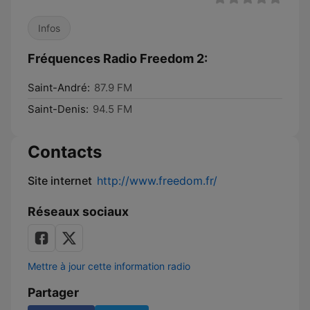
Infos
Fréquences Radio Freedom 2:
Saint-André:
87.9 FM
Saint-Denis:
94.5 FM
Contacts
Site internet
http://www.freedom.fr/
Réseaux sociaux
Mettre à jour cette information radio
Partager