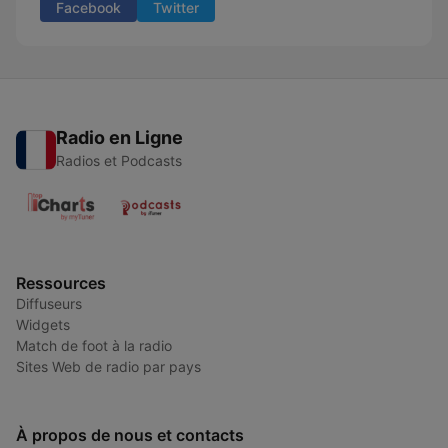
Facebook
Twitter
Radio en Ligne
Radios et Podcasts
Ressources
Diffuseurs
Widgets
Match de foot à la radio
Sites Web de radio par pays
À propos de nous et contacts