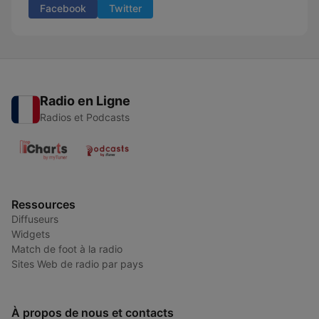
Facebook
Twitter
Radio en Ligne
Radios et Podcasts
Ressources
Diffuseurs
Widgets
Match de foot à la radio
Sites Web de radio par pays
À propos de nous et contacts