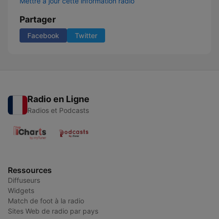
Mettre à jour cette information radio
Partager
Facebook
Twitter
Radio en Ligne
Radios et Podcasts
Ressources
Diffuseurs
Widgets
Match de foot à la radio
Sites Web de radio par pays