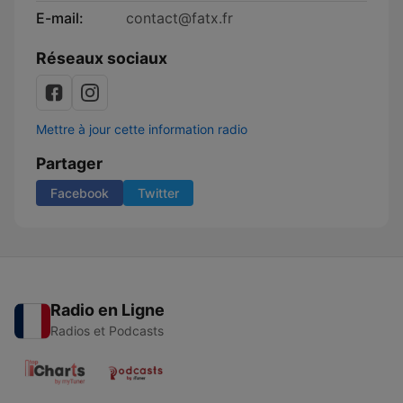
E-mail:
contact@fatx.fr
Réseaux sociaux
Mettre à jour cette information radio
Partager
Facebook
Twitter
Radio en Ligne
Radios et Podcasts