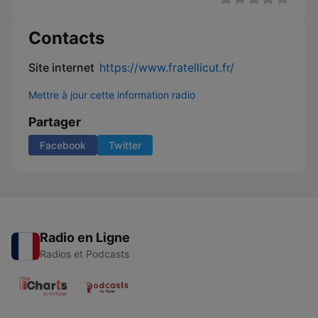
Contacts
Site internet
https://www.fratellicut.fr/
Mettre à jour cette information radio
Partager
Facebook
Twitter
Radio en Ligne
Radios et Podcasts