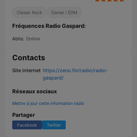
Classic Rock
Danse / EDM
Fréquences Radio Gaspard:
Ablis:
Online
Contacts
Site internet
https://zeno.fm/radio/radio-
gaspard/
Réseaux sociaux
Mettre à jour cette information radio
Partager
Facebook
Twitter