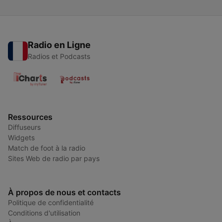
Radio en Ligne
Radios et Podcasts
Ressources
Diffuseurs
Widgets
Match de foot à la radio
Sites Web de radio par pays
À propos de nous et contacts
Politique de confidentialité
Conditions d'utilisation