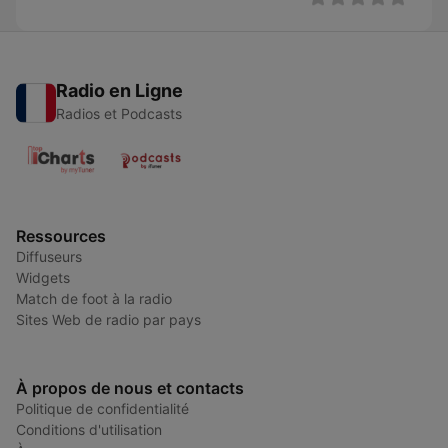
Radio en Ligne
Radios et Podcasts
Ressources
Diffuseurs
Widgets
Match de foot à la radio
Sites Web de radio par pays
À propos de nous et contacts
Politique de confidentialité
Conditions d'utilisation