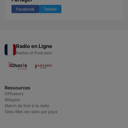
Facebook
Twitter
Radio en Ligne
Radios et Podcasts
Ressources
Diffuseurs
Widgets
Match de foot à la radio
Sites Web de radio par pays