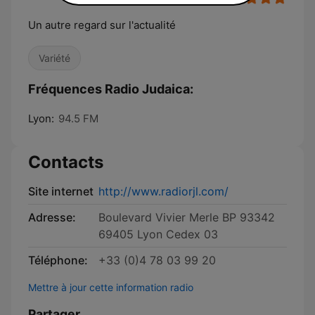
Un autre regard sur l'actualité
Variété
Fréquences Radio Judaica:
Lyon:
94.5 FM
Contacts
Site internet
http://www.radiorjl.com/
Adresse:
Boulevard Vivier Merle BP 93342
69405 Lyon Cedex 03
Téléphone:
+33 (0)4 78 03 99 20
Mettre à jour cette information radio
Partager