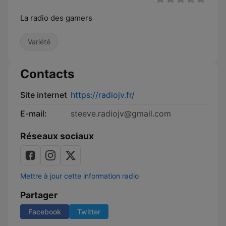
La radio des gamers
Variété
Contacts
Site internet
https://radiojv.fr/
E-mail:
steeve.radiojv@gmail.com
Réseaux sociaux
Mettre à jour cette information radio
Partager
Facebook
Twitter