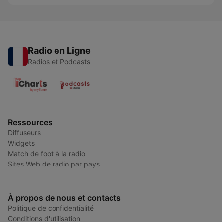
Radio en Ligne
Radios et Podcasts
Ressources
Diffuseurs
Widgets
Match de foot à la radio
Sites Web de radio par pays
À propos de nous et contacts
Politique de confidentialité
Conditions d'utilisation