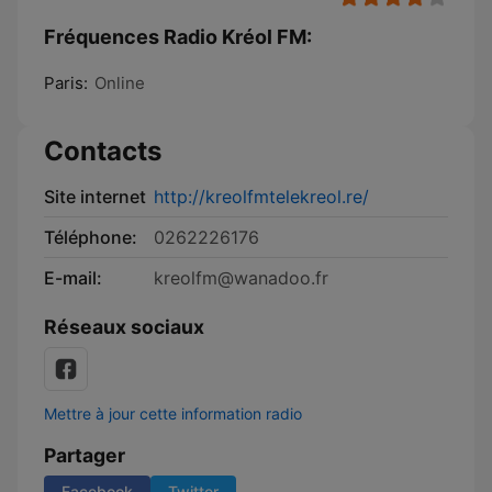
Fréquences Radio Kréol FM:
Paris:
Online
Contacts
Site internet
http://kreolfmtelekreol.re/
Téléphone:
0262226176
E-mail:
kreolfm@wanadoo.fr
Réseaux sociaux
Mettre à jour cette information radio
Partager
Facebook
Twitter