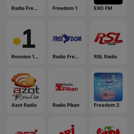
Radio Freedom FM
Freedom 1
EXO FM
Reunion 1ere
Radio Freedom 2
RSL Radio
Azot Radio
Radio Pikan
Freedom 2