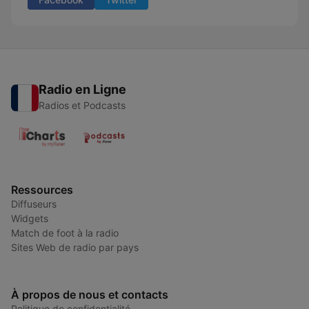
Radio en Ligne
Radios et Podcasts
Ressources
Diffuseurs
Widgets
Match de foot à la radio
Sites Web de radio par pays
À propos de nous et contacts
Politique de confidentialité