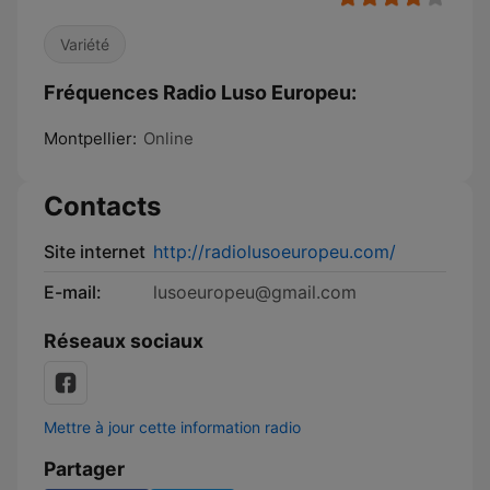
Variété
Fréquences Radio Luso Europeu:
Montpellier:
Online
Contacts
Site internet
http://radiolusoeuropeu.com/
E-mail:
lusoeuropeu@gmail.com
Réseaux sociaux
Mettre à jour cette information radio
Partager