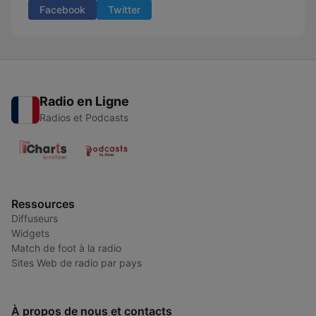
Facebook
Twitter
Radio en Ligne
Radios et Podcasts
Ressources
Diffuseurs
Widgets
Match de foot à la radio
Sites Web de radio par pays
À propos de nous et contacts