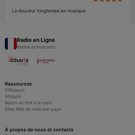
La douceur longtemps en musique
Radio en Ligne
Radios et Podcasts
Ressources
Diffuseurs
Widgets
Match de foot à la radio
Sites Web de radio par pays
À propos de nous et contacts