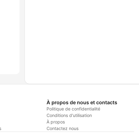
À propos de nous et contacts
Politique de confidentialité
Conditions d'utilisation
À propos
s
Contactez nous