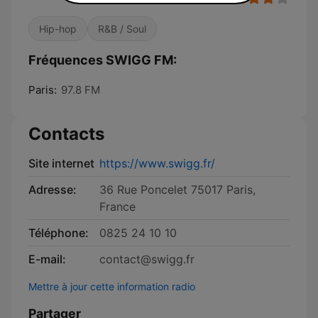
Hip-hop
R&B / Soul
Fréquences SWIGG FM:
Paris:
97.8 FM
Contacts
Site internet
https://www.swigg.fr/
Adresse:
36 Rue Poncelet 75017 Paris,
France
Téléphone:
0825 24 10 10
E-mail:
contact@swigg.fr
Mettre à jour cette information radio
Partager