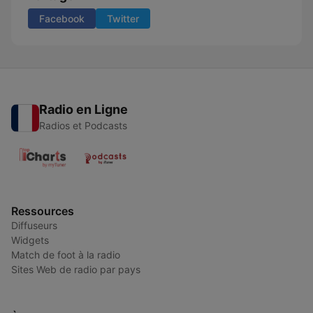
Facebook
Twitter
Radio en Ligne
Radios et Podcasts
Ressources
Diffuseurs
Widgets
Match de foot à la radio
Sites Web de radio par pays