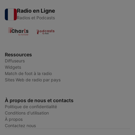
Radio en Ligne
Radios et Podcasts
Ressources
Diffuseurs
Widgets
Match de foot à la radio
Sites Web de radio par pays
À propos de nous et contacts
Politique de confidentialité
Conditions d'utilisation
À propos
Contactez nous