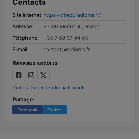
Contacts
Site internet
https://direct.radioms.fr/
Adresse:
93100 Montreuil, France
Téléphone:
+33 7 68 97 44 03
E-mail:
contact@radioms.fr
Réseaux sociaux
Mettre à jour cette information radio
Partager
Facebook
Twitter