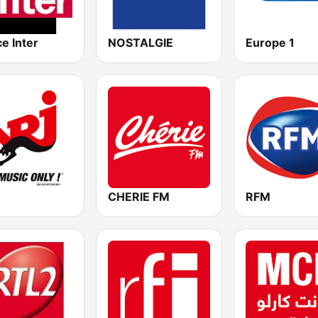
e Inter
NOSTALGIE
Europe 1
CHERIE FM
RFM