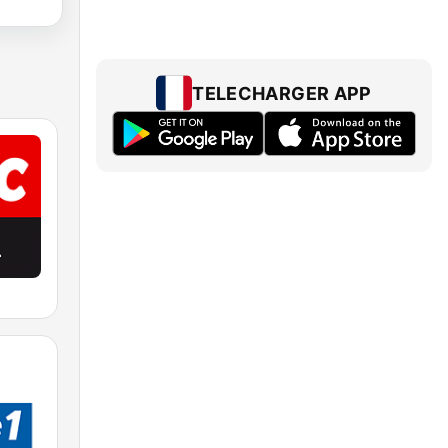
TELECHARGER APP