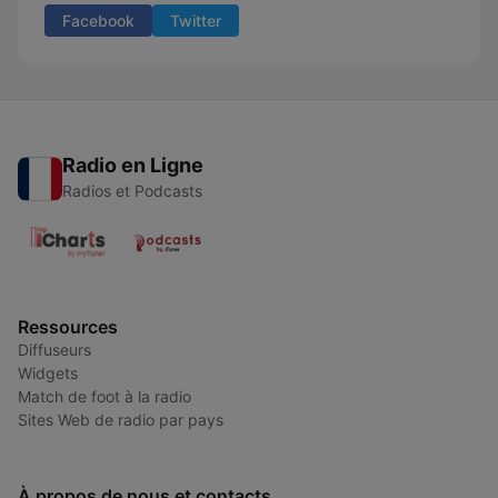
Facebook
Twitter
Radio en Ligne
Radios et Podcasts
Ressources
Diffuseurs
Widgets
Match de foot à la radio
Sites Web de radio par pays
À propos de nous et contacts