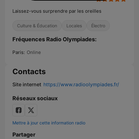
Laissez-vous surprendre par les oreilles
Culture & Éducation
Locales
Électro
Fréquences Radio Olympiades:
Paris:
Online
Contacts
Site internet
https://www.radioolympiades.fr/
Réseaux sociaux
Mettre à jour cette information radio
Partager