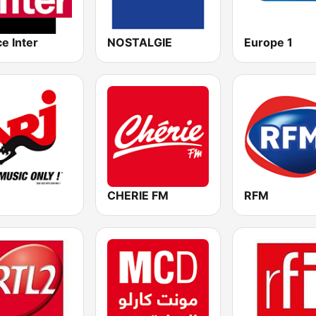
e Inter
NOSTALGIE
Europe 1
CHERIE FM
RFM