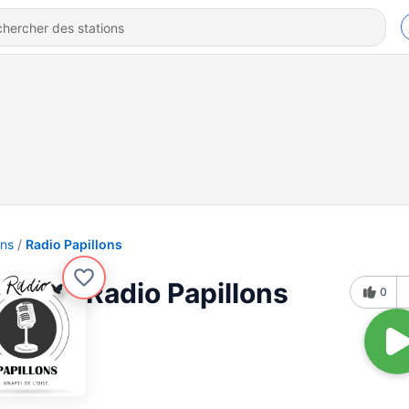
ons
Radio Papillons
Radio Papillons
0