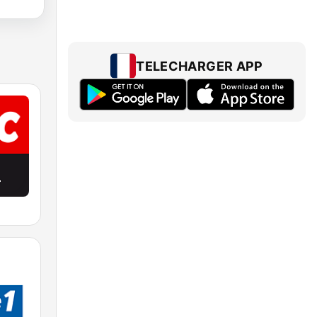
TELECHARGER APP