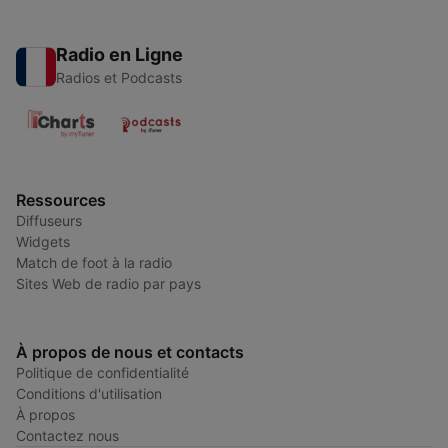
Radio en Ligne
Radios et Podcasts
Ressources
Diffuseurs
Widgets
Match de foot à la radio
Sites Web de radio par pays
À propos de nous et contacts
Politique de confidentialité
Conditions d'utilisation
À propos
Contactez nous