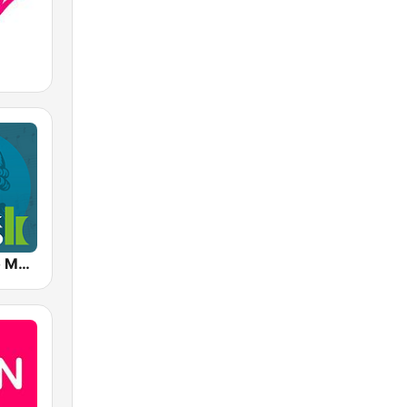
Klassik Radio Mozart