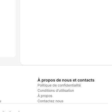
À propos de nous et contacts
Politique de confidentialité
Conditions d'utilisation
À propos
s
Contactez nous