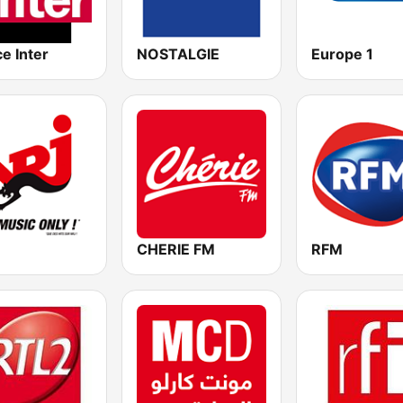
e Inter
NOSTALGIE
Europe 1
CHERIE FM
RFM