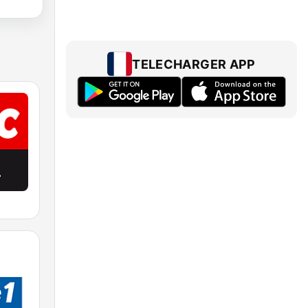
TELECHARGER APP