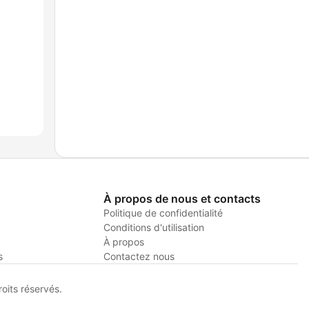
À propos de nous et contacts
Politique de confidentialité
Conditions d'utilisation
À propos
s
Contactez nous
its réservés.