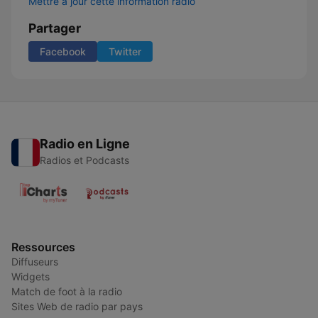
Mettre à jour cette information radio
Partager
Facebook
Twitter
Radio en Ligne
Radios et Podcasts
Ressources
Diffuseurs
Widgets
Match de foot à la radio
Sites Web de radio par pays