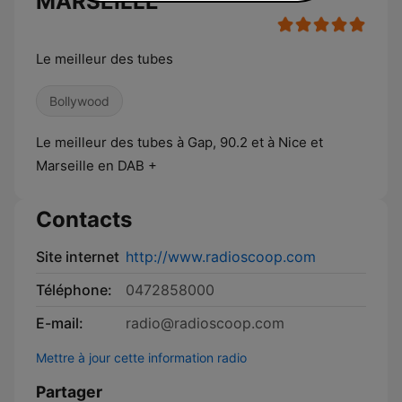
MARSEILLE
Le meilleur des tubes
Bollywood
Le meilleur des tubes à Gap, 90.2 et à Nice et
Marseille en DAB +
Contacts
Site internet
http://www.radioscoop.com
Téléphone:
0472858000
E-mail:
radio@radioscoop.com
Mettre à jour cette information radio
Partager