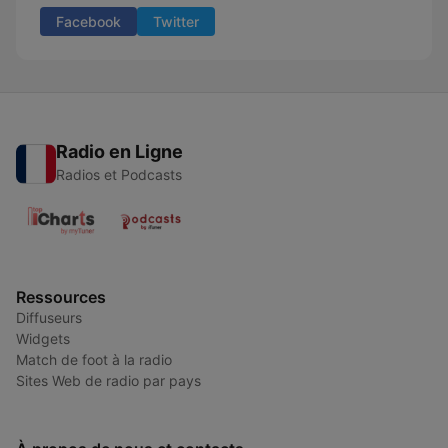
Facebook
Twitter
Radio en Ligne
Radios et Podcasts
Ressources
Diffuseurs
Widgets
Match de foot à la radio
Sites Web de radio par pays