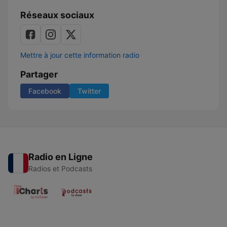
Réseaux sociaux
Mettre à jour cette information radio
Partager
Facebook
Twitter
Radio en Ligne
Radios et Podcasts