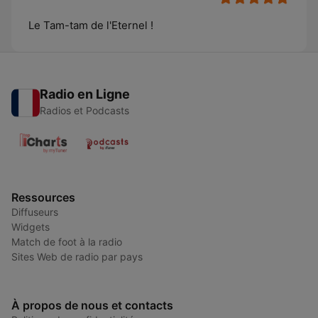
Le Tam-tam de l'Eternel !
Radio en Ligne
Radios et Podcasts
Ressources
Diffuseurs
Widgets
Match de foot à la radio
Sites Web de radio par pays
À propos de nous et contacts