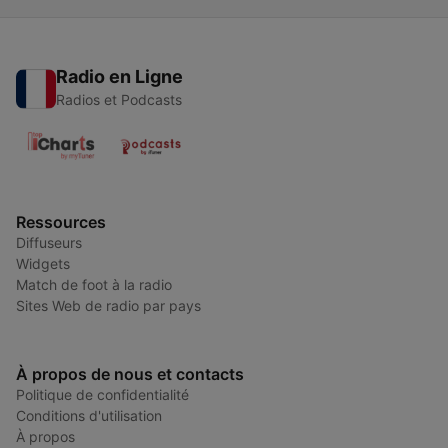
Radio en Ligne
Radios et Podcasts
Ressources
Diffuseurs
Widgets
Match de foot à la radio
Sites Web de radio par pays
À propos de nous et contacts
Politique de confidentialité
Conditions d'utilisation
À propos