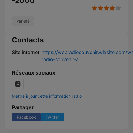
-2000
Variété
Contacts
Site internet
https://webradiosouvenir.wixsite.com/w
radio-souvenir-a
Réseaux sociaux
Mettre à jour cette information radio
Partager
Facebook
Twitter