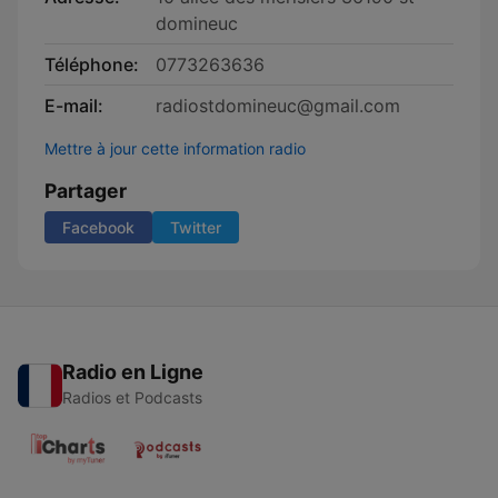
domineuc
Téléphone:
0773263636
E-mail:
radiostdomineuc@gmail.com
Mettre à jour cette information radio
Partager
Facebook
Twitter
Radio en Ligne
Radios et Podcasts