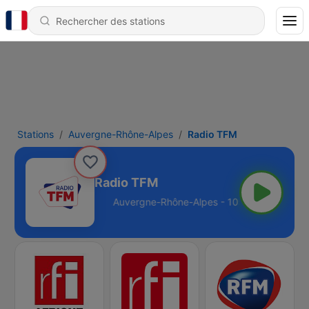
Stations
Auvergne-Rhône-Alpes
Radio TFM
Radio TFM
-Alpes - 105.6 FM