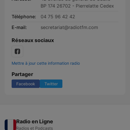
BP 174 26702 - Pierrelatte Cedex
Téléphone:
04 75 96 42 42
E-mail:
secretariat@radiotfm.com
Réseaux sociaux
Mettre à jour cette information radio
Partager
Facebook
Twitter
Radio en Ligne
Radios et Podcasts