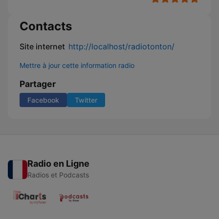
Contacts
Site internet
http://localhost/radiotonton/
Mettre à jour cette information radio
Partager
Facebook
Twitter
Radio en Ligne
Radios et Podcasts