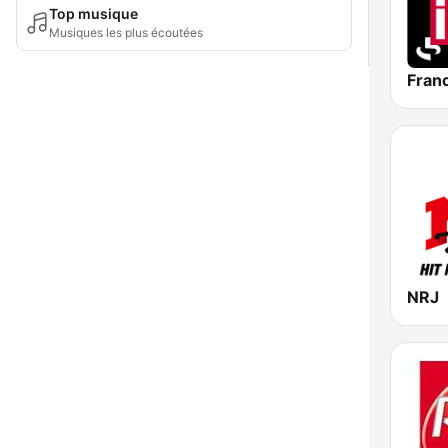
Top musique
Musiques les plus écoutées
Franc
NRJ