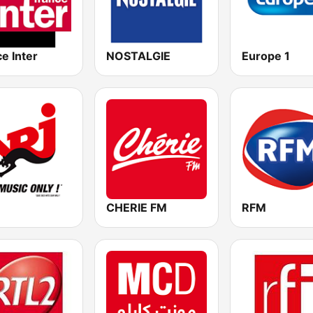
e Inter
NOSTALGIE
Europe 1
CHERIE FM
RFM