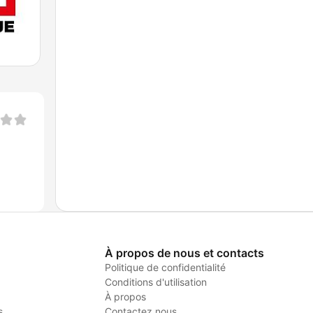
À propos de nous et contacts
Politique de confidentialité
Conditions d'utilisation
À propos
s
Contactez nous