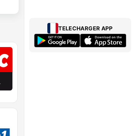
TELECHARGER APP