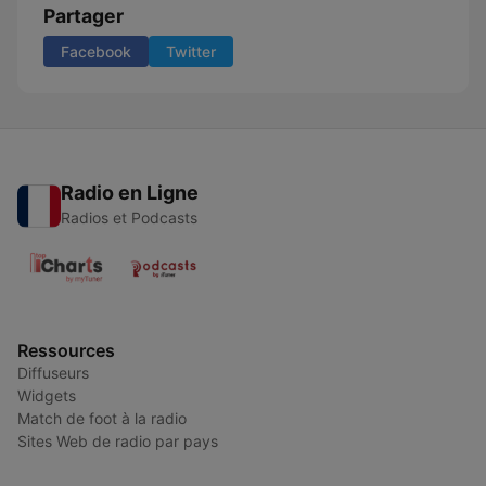
Partager
Facebook
Twitter
Radio en Ligne
Radios et Podcasts
Ressources
Diffuseurs
Widgets
Match de foot à la radio
Sites Web de radio par pays