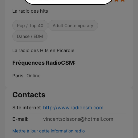
La radio des hits
Pop / Top 40
Adult Contemporary
Danse / EDM
La radio des Hits en Picardie
Fréquences RadioCSM:
Paris:
Online
Contacts
Site internet
http://www.radiocsm.com
E-mail:
vincentsoissons@hotmail.com
Mettre à jour cette information radio