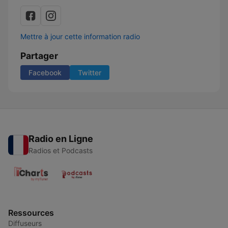
Mettre à jour cette information radio
Partager
Facebook
Twitter
Radio en Ligne
Radios et Podcasts
Ressources
Diffuseurs