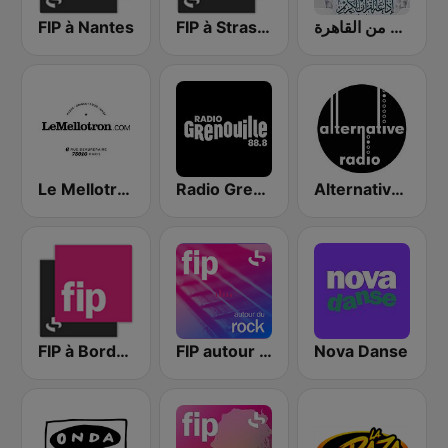
FIP à Nantes
FIP à Strasbourg
إذاعة القرآن الكريم من القاهرة
Le Mellotron
Radio Grenouille
Alternative Radio
FIP à Bordeaux
FIP autour du rock
Nova Danse