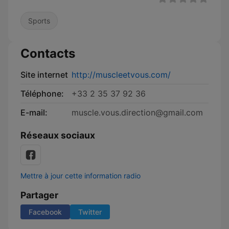
Sports
Contacts
Site internet
http://muscleetvous.com/
Téléphone:
+33 2 35 37 92 36
E-mail:
muscle.vous.direction@gmail.com
Réseaux sociaux
Mettre à jour cette information radio
Partager
Facebook
Twitter