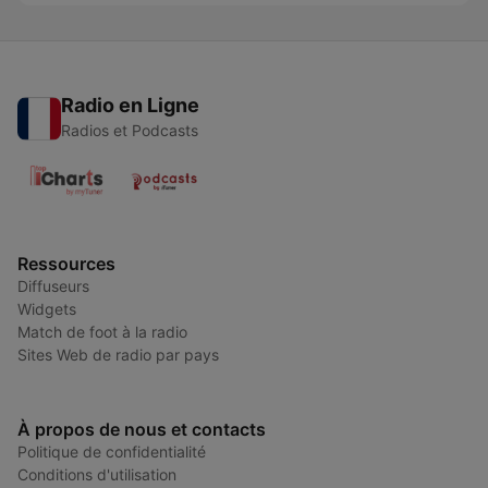
Radio en Ligne
Radios et Podcasts
Ressources
Diffuseurs
Widgets
Match de foot à la radio
Sites Web de radio par pays
À propos de nous et contacts
Politique de confidentialité
Conditions d'utilisation