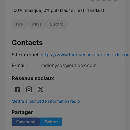
100% musique, 0% pub (sauf s'il est irlandais)
Folk
Pays
Électro
Contacts
Site internet
https://www.thequeenisdeadrecords.co
E-mail:
radionysos@outlook.com
Réseaux sociaux
Mettre à jour cette information radio
Partager
Facebook
Twitter