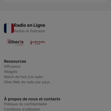
Radio en Ligne
Radios et Podcasts
Ressources
Diffuseurs
Widgets
Match de foot à la radio
Sites Web de radio par pays
À propos de nous et contacts
Politique de confidentialité
Conditions d'utilisation