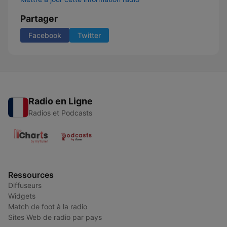
Partager
Facebook
Twitter
Radio en Ligne
Radios et Podcasts
Ressources
Diffuseurs
Widgets
Match de foot à la radio
Sites Web de radio par pays