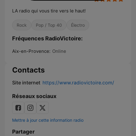
LA radio qui vous tire vers le haut!
Rock
Pop / Top 40
Électro
Fréquences RadioVictoire:
Aix-en-Provence:
Online
Contacts
Site internet
https://www.radiovictoire.com/
Réseaux sociaux
Mettre à jour cette information radio
Partager