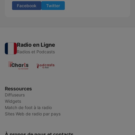
Facebook
Twitter
Radio en Ligne
Radios et Podcasts
Ressources
Diffuseurs
Widgets
Match de foot à la radio
Sites Web de radio par pays
À propos de nous et contacts