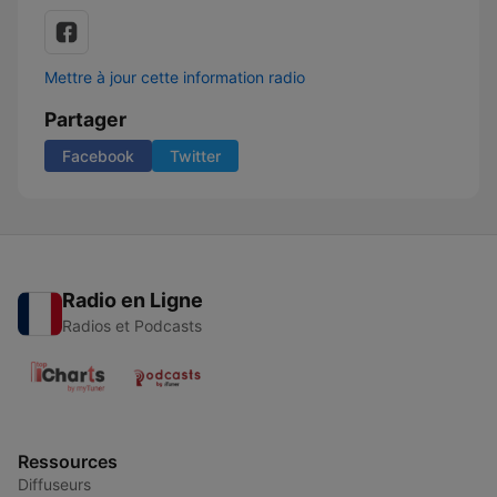
Mettre à jour cette information radio
Partager
Facebook
Twitter
Radio en Ligne
Radios et Podcasts
Ressources
Diffuseurs