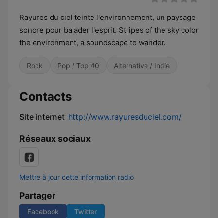
Rayures du ciel teinte l'environnement, un paysage
sonore pour balader l'esprit. Stripes of the sky color
the environment, a soundscape to wander.
Rock
Pop / Top 40
Alternative / Indie
Contacts
Site internet
http://www.rayuresduciel.com/
Réseaux sociaux
Mettre à jour cette information radio
Partager
Facebook
Twitter