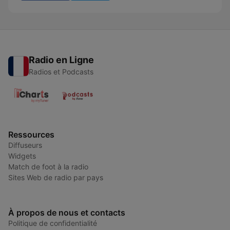
Radio en Ligne
Radios et Podcasts
Ressources
Diffuseurs
Widgets
Match de foot à la radio
Sites Web de radio par pays
À propos de nous et contacts
Politique de confidentialité