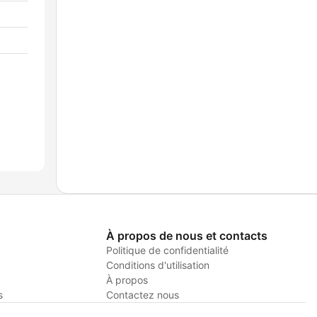
À propos de nous et contacts
Politique de confidentialité
Conditions d'utilisation
À propos
s
Contactez nous