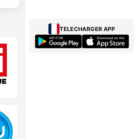
TELECHARGER APP