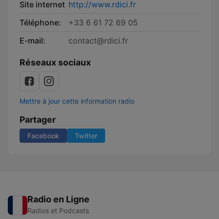
Site internet
http://www.rdici.fr
Téléphone:
+33 6 61 72 69 05
E-mail:
contact@rdici.fr
Réseaux sociaux
Mettre à jour cette information radio
Partager
Facebook
Twitter
Radio en Ligne
Radios et Podcasts