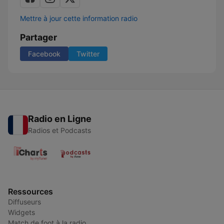
Mettre à jour cette information radio
Partager
Facebook
Twitter
Radio en Ligne
Radios et Podcasts
Ressources
Diffuseurs
Widgets
Match de foot à la radio