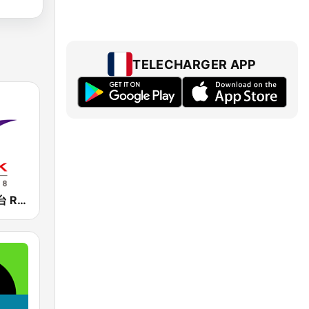
TELECHARGER APP
香港電台第二台 RTHK Radio 2