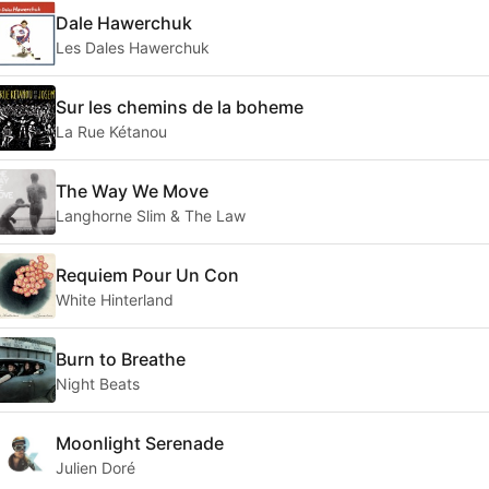
Dale Hawerchuk
Les Dales Hawerchuk
Sur les chemins de la boheme
La Rue Kétanou
The Way We Move
Langhorne Slim & The Law
Requiem Pour Un Con
White Hinterland
Burn to Breathe
Night Beats
Moonlight Serenade
Julien Doré