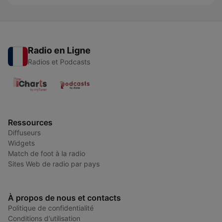
Radio en Ligne
Radios et Podcasts
Ressources
Diffuseurs
Widgets
Match de foot à la radio
Sites Web de radio par pays
À propos de nous et contacts
Politique de confidentialité
Conditions d'utilisation