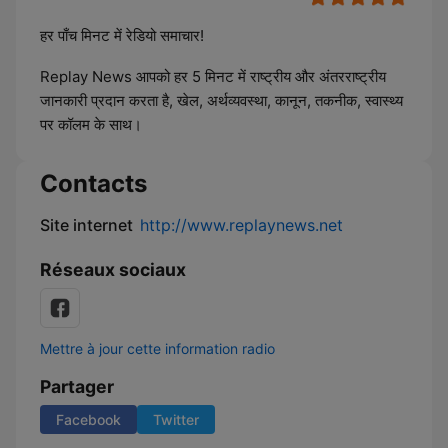
हर पाँच मिनट में रेडियो समाचार!
Replay News आपको हर 5 मिनट में राष्ट्रीय और अंतरराष्ट्रीय
जानकारी प्रदान करता है, खेल, अर्थव्यवस्था, कानून, तकनीक, स्वास्थ्य
पर कॉलम के साथ।
Contacts
Site internet
http://www.replaynews.net
Réseaux sociaux
Mettre à jour cette information radio
Partager
Facebook
Twitter