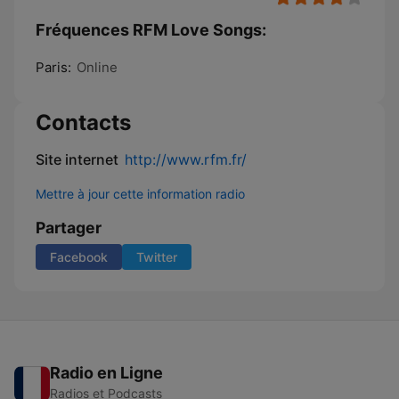
Fréquences RFM Love Songs:
Paris:
Online
Contacts
Site internet
http://www.rfm.fr/
Mettre à jour cette information radio
Partager
Facebook
Twitter
Radio en Ligne
Radios et Podcasts