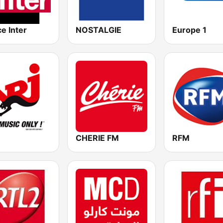
e Inter
NOSTALGIE
Europe 1
CHERIE FM
RFM