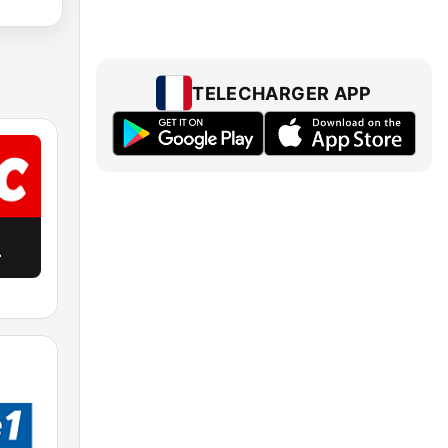
TELECHARGER APP