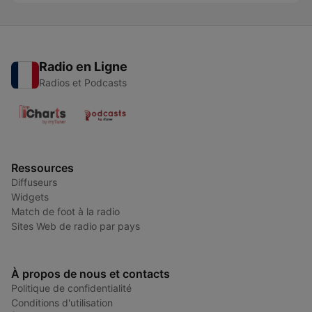
Radio en Ligne
Radios et Podcasts
Ressources
Diffuseurs
Widgets
Match de foot à la radio
Sites Web de radio par pays
À propos de nous et contacts
Politique de confidentialité
Conditions d'utilisation