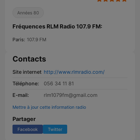
Années 80
Fréquences RLM Radio 107.9 FM:
Paris:
107.9 FM
Contacts
Site internet
http://www.rlmradio.com/
Téléphone:
056 34 11 81
E-mail:
rlm1079fm@gmail.com
Mettre à jour cette information radio
Partager
Facebook
Twitter